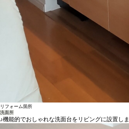
リフォーム箇所
洗面所
♪機能的でおしゃれな洗面台をリビングに設置しま