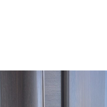
ドア/サッシ